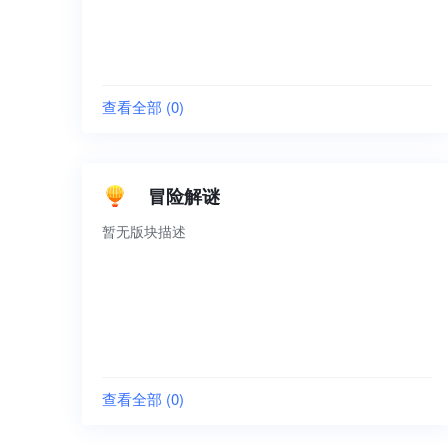
查看全部 (0)
冒险解谜
暂无版块描述
查看全部 (0)