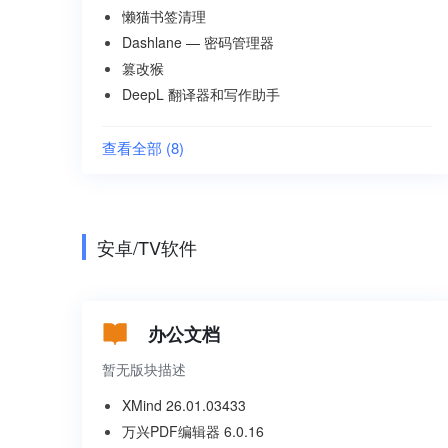
懒猫书签清理
Dashlane — 密码管理器
篡改猴
DeepL 翻译器和写作助手
查看全部 (8)
安卓/TV软件
办公文档
暂无版块描述
XMind 26.01.03433
万兴PDF编辑器 6.0.16