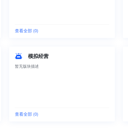
查看全部 (0)
模拟经营
暂无版块描述
查看全部 (0)