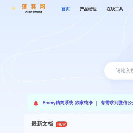
首页
产品经理
在线工具
Emmy精简系统-独家纯净
有需求到微信公
最新文档
NEW