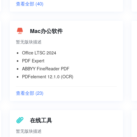
查看全部 (40)
Mac办公软件
暂无版块描述
Office LTSC 2024
PDF Expert
ABBYY FineReader PDF
PDFelement 12.1.0 (OCR)
查看全部 (23)
在线工具
暂无版块描述