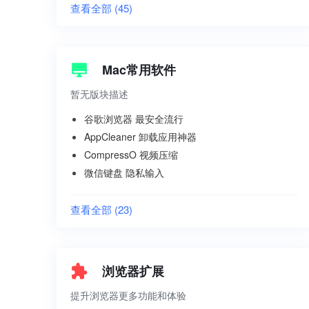
查看全部 (45)
Mac常用软件
暂无版块描述
谷歌浏览器 最安全流行
AppCleaner 卸载应用神器
CompressO 视频压缩
微信键盘 隐私输入
查看全部 (23)
浏览器扩展
提升浏览器更多功能和体验