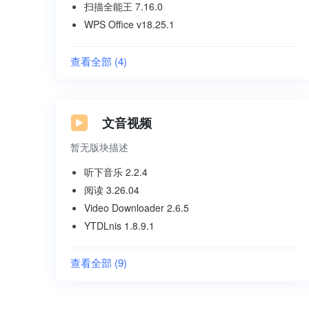
扫描全能王 7.16.0
WPS Office v18.25.1
查看全部 (4)
文音视频
暂无版块描述
听下音乐 2.2.4
阅读 3.26.04
Video Downloader 2.6.5
YTDLnis 1.8.9.1
查看全部 (9)