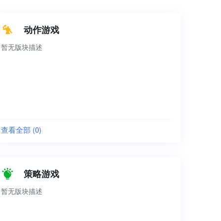
动作游戏
暂无版块描述
查看全部 (0)
策略游戏
暂无版块描述