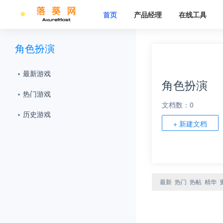
首页
产品经理
在线工具
角色扮演
最新游戏
角色扮演
热门游戏
文档数：0
历史游戏
+ 新建文档
最新
热门
热帖
精华