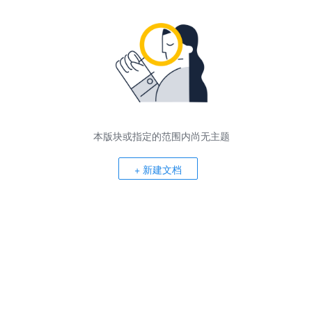
本版块或指定的范围内尚无主题
+ 新建文档