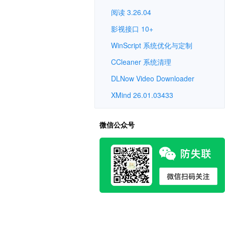
阅读 3.26.04
影视接口 10+
WinScript 系统优化与定制
CCleaner 系统清理
DLNow Video Downloader
XMind 26.01.03433
微信公众号