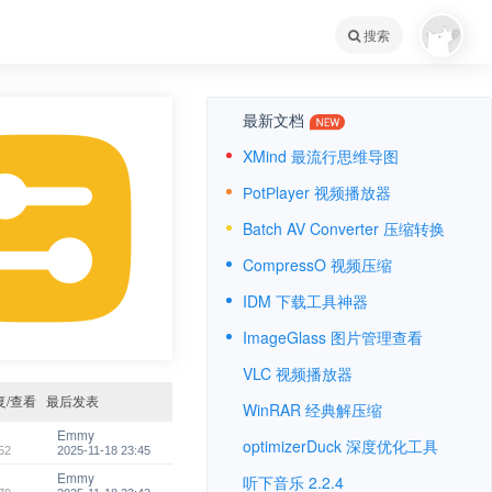
搜索
最新文档
XMind 最流行思维导图
РotРlayer 视频播放器
Batch AV Converter 压缩转换
CompressO 视频压缩
IDM 下载工具神器
ImageGlass 图片管理查看
VLC 视频播放器
复/查看
最后发表
WinRAR 经典解压缩
Emmy
optimizerDuck 深度优化工具
52
2025-11-18 23:45
Emmy
听下音乐 2.2.4