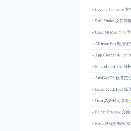
Beyond Compare
Path Finder 文件
CleanMyMac 全方
AlDente Pro 电池
App Cleaner & Uninst
MouseBoost Pro 
AnyGo iOS 设备
BetterTouchTool
Dato 高效时间管理
Folder Preview 
Paste 系统剪贴板增