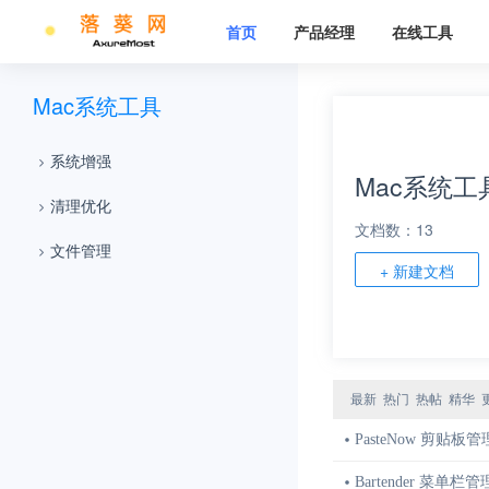
首页
产品经理
在线工具
Mac系统工具
系统增强
Mac系统工
清理优化
文档数：13
文件管理
+ 新建文档
最新
热门
热帖
精华
PasteNow 剪贴板管
Bartender 菜单栏管