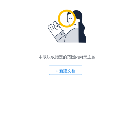
本版块或指定的范围内尚无主题
+ 新建文档