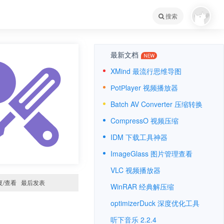
搜索
最新文档
XMind 最流行思维导图
РotРlayer 视频播放器
Batch AV Converter 压缩转换
CompressO 视频压缩
IDM 下载工具神器
ImageGlass 图片管理查看
VLC 视频播放器
复/查看
最后发表
WinRAR 经典解压缩
optimizerDuck 深度优化工具
听下音乐 2.2.4