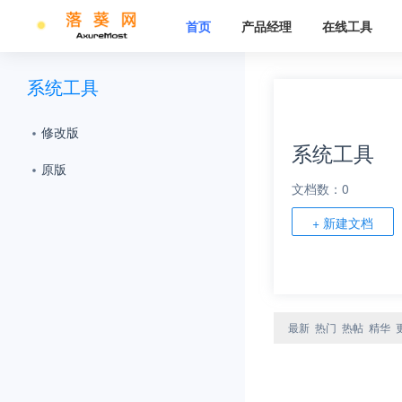
首页
产品经理
在线工具
系统工具
修改版
系统工具
原版
文档数：0
+ 新建文档
最新
热门
热帖
精华