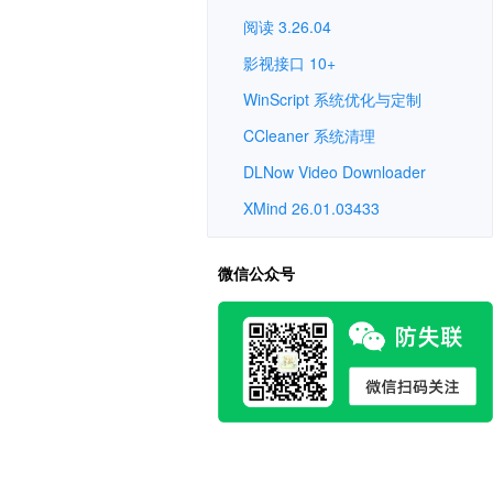
阅读 3.26.04
影视接口 10+
WinScript 系统优化与定制
CCleaner 系统清理
DLNow Video Downloader
XMind 26.01.03433
微信公众号