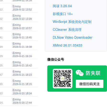
16
2026-6-22 14:16
阅读 3.26.04
Emmy
12
2026-6-22 13:52
影视接口 10+
Emmy
02
2026-6-22 13:28
WinScript 系统优化与定制
Emmy
35
2026-6-22 10:57
CCleaner 系统清理
Emmy
DLNow Video Downloader
41
2026-6-21 19:45
Emmy
XMind 26.01.03433
29
2026-6-21 19:38
Emmy
29
2026-6-21 19:16
微信公众号
Emmy
25
2026-6-21 18:42
Emmy
47
2026-6-21 18:23
Emmy
20
2026-6-21 18:15
Emmy
53
2026-6-20 18:04
Emmy
24
2026-6-20 17:44