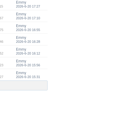
Emmy
15
2026-6-20 17:27
Emmy
67
2026-6-20 17:10
Emmy
75
2026-6-20 16:55
Emmy
46
2026-6-20 16:28
Emmy
52
2026-6-20 16:12
Emmy
23
2026-6-20 15:56
Emmy
27
2026-6-20 15:31