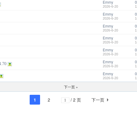
Emmy
0
2026-6-20
1
Emmy
0
2026-6-20
1
Emmy
0
2026-6-20
1
Emmy
0
2026-6-20
1
Emmy
0
2026-6-20
1
Emmy
0
4.70
2026-6-20
1
Emmy
0
2026-6-20
1
下一页 »
1
2
/ 2 页
下一页