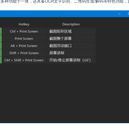
多种功能于一体，还具备OCR文字识别、二维码生成/解码等特色功能，
。