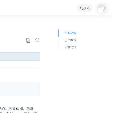
搜索
主要功能
使用教程
下载地址
享站点。它集截图、录屏、