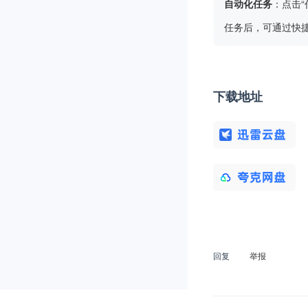
自动化任务
：点击
任务后，可通过快
下载地址
回复
举报