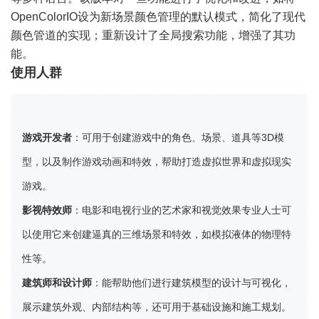
OpenColorIO设为新场景颜色管理的默认模式，简化了现代
颜色管道的实现；重新设计了全局搜索功能，增强了其功
能。
使用人群
游戏开发者
：可用于创建游戏中的角色、场景、道具等3D模
型，以及制作游戏动画和特效，帮助打造虚拟世界和虚拟现实
游戏。
影视特效师
：电影和电视行业的艺术家和视觉效果专业人士可
以使用它来创建逼真的三维场景和特效，如模拟液体的物理特
性等。
建筑师和设计师
：能帮助他们进行建筑模型的设计与可视化，
展示建筑外观、内部结构等，还可用于基础设施和施工规划。