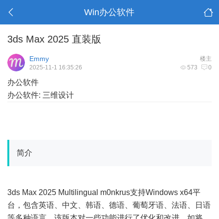
Win办公软件
3ds Max 2025 直装版
Emmy
楼主
2025-11-1 16:35:26
573
0
办公软件
办公软件: 三维设计
简介
3ds Max 2025 Multilingual m0nkrus支持Windows x64平
台，包含英语、中文、韩语、德语、葡萄牙语、法语、日语
等多种语言。该版本对一些功能进行了优化和改进，如将