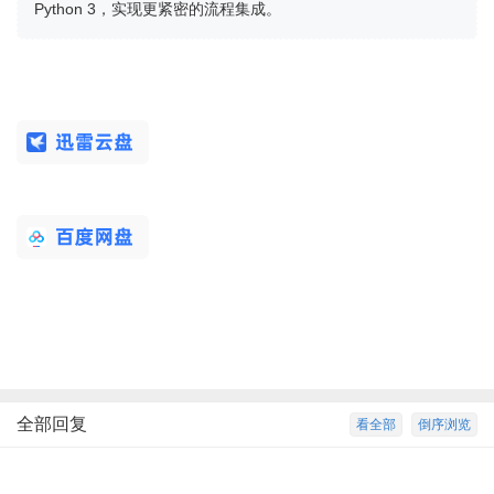
Python 3，实现更紧密的流程集成。
全部回复
看全部
倒序浏览