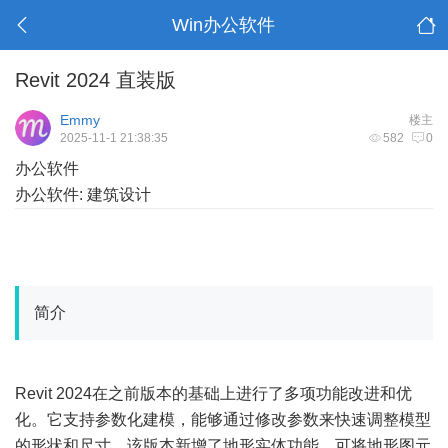
Win办公软件
Revit 2024 直装版
Emmy
楼主
2025-11-1 21:38:35
582
0
办公软件
办公软件: 建筑设计
简介
Revit 2024在之前版本的基础上进行了多项功能改进和优
化。它支持参数化建模，能够通过修改参数来快速调整模型
的形状和尺寸。该版本新增了地形实体功能，可将地形图元