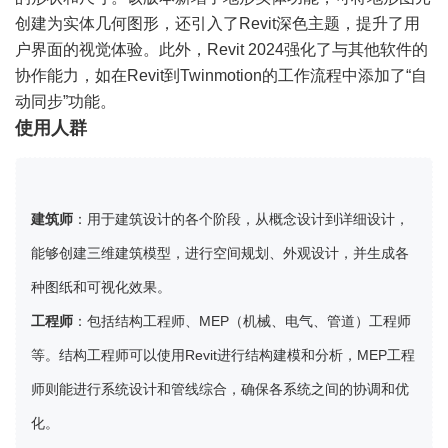
创建为实体几何图形，还引入了Revit深色主题，提升了用
户界面的视觉体验。此外，Revit 2024强化了与其他软件的
协作能力，如在Revit到Twinmotion的工作流程中添加了“自
动同步”功能。
使用人群
建筑师
：用于建筑设计的各个阶段，从概念设计到详细设计，
能够创建三维建筑模型，进行空间规划、外观设计，并生成各
种图纸和可视化效果。
工程师
：包括结构工程师、MEP（机械、电气、管道）工程师
等。结构工程师可以使用Revit进行结构建模和分析，MEP工程
师则能进行系统设计和管线综合，确保各系统之间的协调和优
化。