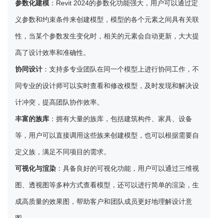
参数化建模
：Revit 2024的参数化功能强大，用户可以通过定
义参数和约束条件来创建模型，模型的各个元素之间具有关联
性，当某个参数发生变化时，相关的元素会自动更新，大大提
高了设计效率和准确性。
协同设计
：支持多专业团队在同一个模型上进行协同工作，不
同专业的设计师可以实时查看和修改模型，及时发现和解决设
计冲突，提高团队协作效率。
丰富的族库
：拥有大量的族库，包括建筑构件、家具、设备
等，用户可以直接调用这些族来创建模型，也可以根据需要自
定义族，满足不同项目的需求。
可视化与渲染
：具备良好的可视化功能，用户可以通过三维视
图、透视图等多种方式查看模型，还可以进行简单的渲染，生
成高质量的效果图，帮助客户和团队成员更好地理解设计意