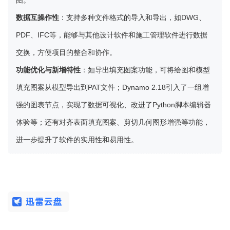
图。
数据互操作性
：支持多种文件格式的导入和导出，如DWG、
PDF、IFC等，能够与其他设计软件和施工管理软件进行数据
交换，方便项目的整合和协作。
功能优化与新增特性
：如导出填充图案功能，可将绘图和模型
填充图案从模型导出到PAT文件；Dynamo 2.18引入了一组增
强的图表节点，实现了数据可视化、改进了Python脚本编辑器
体验等；还有对齐表面填充图案、剪切几何图形增强等功能，
进一步提升了软件的实用性和易用性。