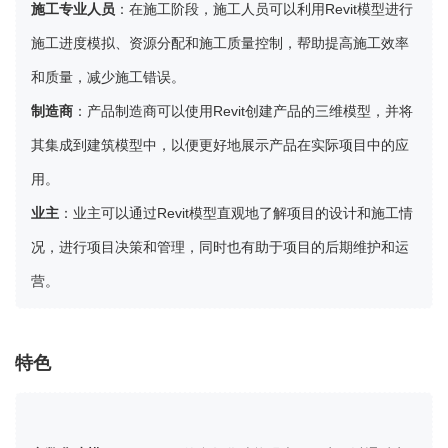
施工专业人员
：在施工阶段，施工人员可以利用Revit模型进行
施工进度模拟、资源分配和施工质量控制，帮助提高施工效率
和质量，减少施工错误。
制造商
：产品制造商可以使用Revit创建产品的三维模型，并将
其集成到建筑模型中，以便更好地展示产品在实际项目中的应
用。
业主
：业主可以通过Revit模型直观地了解项目的设计和施工情
况，进行项目决策和管理，同时也有助于项目的后期维护和运
营。
特色