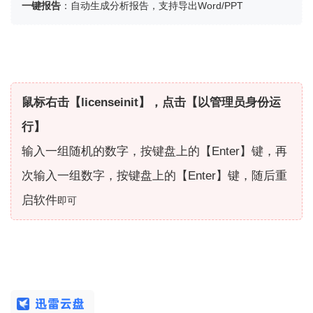
一键报告
：自动生成分析报告，支持导出Word/PPT
鼠标右击【licenseinit】，点击【以管理员身份运
行】
输入一组随机的数字，按键盘上的【Enter】键，再
次输入一组数字，按键盘上的【Enter】键，随后重
启软件
即可