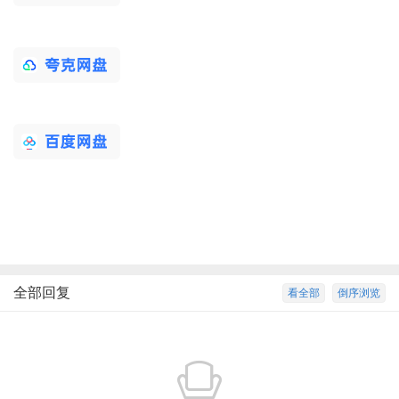
全部回复
看全部
倒序浏览