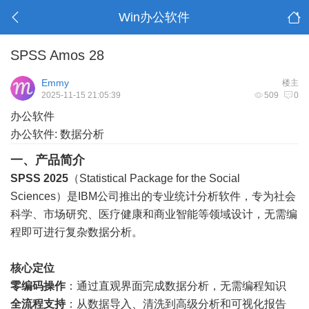
Win办公软件
SPSS Amos 28
Emmy
楼主
2025-11-15 21:05:39
509
0
办公软件
办公软件: 数据分析
一、产品简介
SPSS 2025
（Statistical Package for the Social
Sciences）是IBM公司推出的专业统计分析软件，专为社会
科学、市场研究、医疗健康和商业智能等领域设计，无需编
程即可进行复杂数据分析。
核心定位
零编码操作
：通过直观界面完成数据分析，无需编程知识
全流程支持
：从数据导入、清洗到高级分析和可视化报告