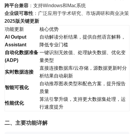
跨平台兼容
：支持Windows和Mac系统
企业级可靠性
：广泛应用于学术研究、市场调研和商业决策
2025版关键更新
功能更新
核心优势
AI Output
自动解读分析结果，提供自然语言解释，
Assistant
降低专业门槛
自动化数据准备
一键识别无效值、处理缺失数据、优化变
(ADP)
量类型
直接连接数据库/云存储，源数据更新时分
实时数据连接
析结果自动刷新
自动推荐图表类型和配色方案，提升报告
智能可视化
质量
算法引擎升级，支持更大数据集处理，运
性能优化
行速度提升
二、主要功能详解