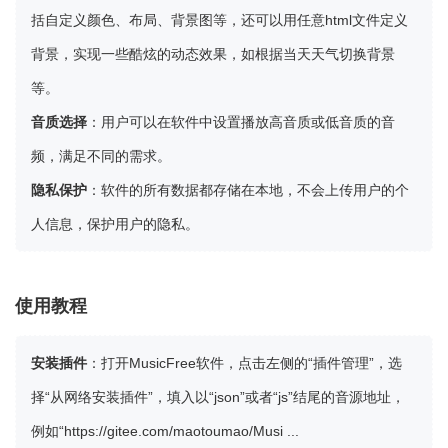
括自定义颜色、布局、背景图等，还可以用任意html文件定义
背景，实现一些酷炫的动态效果，如根据当天天气切换背景
等。
音质选择
：用户可以在软件中设置播放高音质或低音质的音
频，满足不同的需求。
隐私保护
：软件的所有数据都存储在本地，不会上传用户的个
人信息，保护用户的隐私。
使用教程
安装插件
：打开MusicFree软件，点击左侧的“插件管理”，选
择“从网络安装插件”，填入以“json”或者“js”结尾的音源地址，
例如“
https://gitee.com/maotoumao/Musi ...