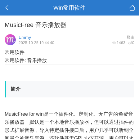
Win常用软件
MusicFree 音乐播放器
Emmy
楼主
2025-10-25 19:44:40
1463
0
常用软件
常用软件: 音乐播放
简介
MusicFree for win是一个插件化、定制化、无广告的免费音
乐播放器，默认是一个本地音乐播放器，但可以通过插件的
形式扩展音源，导入特定插件接口后，用户几乎可以听到全
网最全的音乐资源。该软件基于GPL协议开源，用户可以永