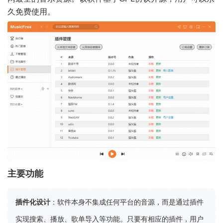
久免费使用。
主要功能
插件化设计
：软件本身不集成任何平台的音源，而是通过插件
实现搜索、播放、歌单导入等功能。只要有相应的插件，用户