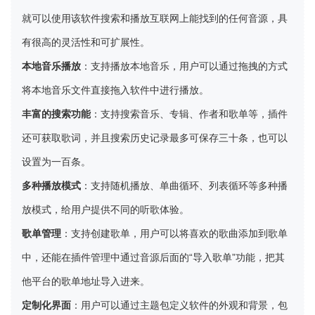
就可以使用该软件搜索和播放互联网上能找到的任何音源，具
有很高的灵活性和可扩展性。
本地音乐播放
：支持播放本地音乐，用户可以通过拖拽的方式
将本地音乐文件直接拖入软件中进行播放。
丰富的搜索功能
：支持搜索音乐、专辑、作者和歌单等，插件
还可获取歌词，并且搜索历史记录最多可保存三十条，也可以
设置为一百条。
多种播放模式
：支持随机播放、单曲循环、列表循环等多种播
放模式，给用户提供不同的听歌体验。
歌单管理
：支持创建歌单，用户可以将喜欢的歌曲添加到歌单
中，还能在插件管理中通过音源后面的“导入歌单”功能，把其
他平台的歌单地址导入进来。
定制化界面
：用户可以通过主题包定义软件的外观和背景，包