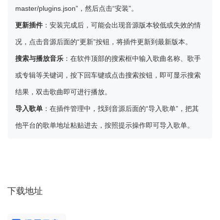
master/plugins.json
”，然后点击“安装”。
更新插件
：安装完成后，可能会出现音源版本较低或失效的情
况，点击音源后面的“更新”按钮，将插件更新到最新版本。
搜索与播放音乐
：在软件顶部的搜索框中输入歌曲名称、歌手
或专辑等关键词，按下回车键或点击搜索按钮，即可显示搜索
结果，双击歌曲即可进行播放。
导入歌单
：在插件管理中，找到音源后面的“导入歌单”，把其
他平台的歌单地址粘贴进去，按照提示操作即可导入歌单。
下载地址