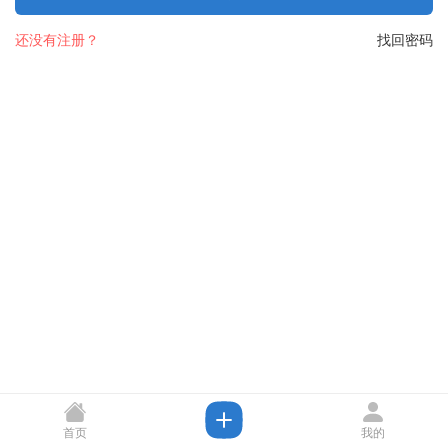
还没有注册？
找回密码
首页
我的