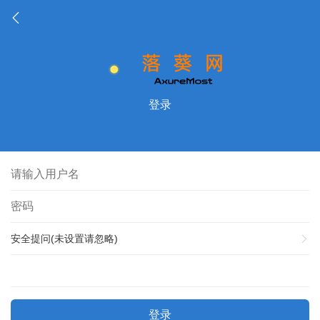
登录
安全提问(未设置请忽略)
登录