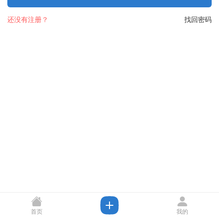
还没有注册？
找回密码
首页
我的