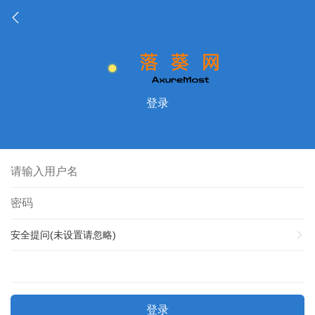
登录
安全提问(未设置请忽略)
登录