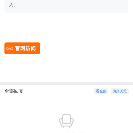
入。
全部回复
看全部
倒序浏览