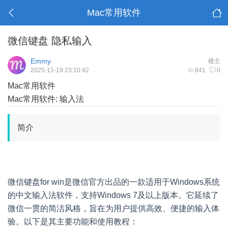
Mac常用软件
微信键盘 隐私输入
Emmy
楼主
2025-11-19 23:10:42
841
0
Mac常用软件
Mac常用软件: 输入法
简介
微信键盘for win是微信官方出品的一款适用于Windows系统
的中文输入法软件，支持Windows 7及以上版本。它延续了
微信一贯的简洁风格，旨在为用户提供高效、便捷的输入体
验。以下是其主要功能和使用教程：