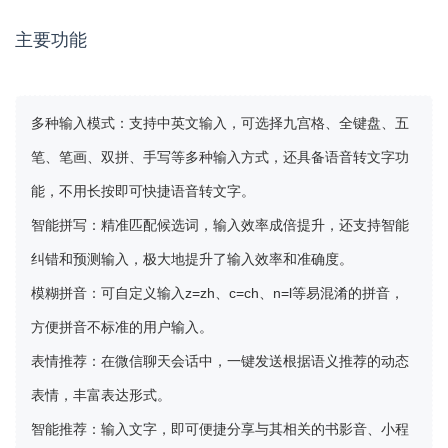
主要功能
多种输入模式
：支持中英文输入，可选择九宫格、全键盘、五
笔、笔画、双拼、手写等多种输入方式，还具备语音转文字功
能，不用长按即可快捷语音转文字。
智能拼写
：精准匹配候选词，输入效率成倍提升，还支持智能
纠错和预测输入，极大地提升了输入效率和准确度。
模糊拼音
：可自定义输入z=zh、c=ch、n=l等易混淆的拼音，
方便拼音不标准的用户输入。
表情推荐
：在微信聊天会话中，一键发送根据语义推荐的动态
表情，丰富表达形式。
智能推荐
：输入文字，即可便捷分享与其相关的书影音、小程