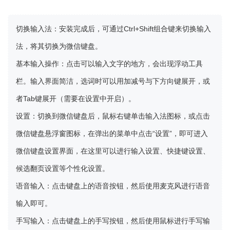
切换输入法
：安装完成后，可通过Ctrl+Shift组合键来切换输入
法，将其切换为微信键盘。
基本输入操作
：点击可以输入文字的地方，会出现浮动工具
栏。输入界面简洁，选词时可以用加减号与下方向键展开，或
者Tab键展开（需要在设置中开启）。
设置
：切换到微信键盘后，鼠标右键单击输入法图标，或点击
微信键盘悬浮窗图标，在弹出的菜单中点击“设置”，即可进入
微信键盘设置界面，在这里可以进行输入设置、快捷键设置、
候选翻页设置等个性化设置。
语音输入
：点击键盘上的语音按钮，然后使用麦克风进行语音
输入即可。
手写输入
：点击键盘上的手写按钮，然后使用鼠标进行手写输