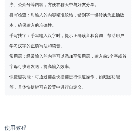
序、公众号等内容，方便在聊天中与好友分享。
拼写检查
：对输入的内容精准较错，错别字一键转换为正确版
本，确保输入的准确性。
手写找字
：手写输入汉字时，提示正确读音和音调，帮助用户
学习汉字的正确写法和读音。
常用语
：经常输入的内容可以添加至常用语，输入前3个字或首
字母可快速发送，提高输入效率。
快捷键功能
：可通过键盘快捷键进行快速操作，如截图功能
等，具体快捷键可在设置中进行自定义。
使用教程