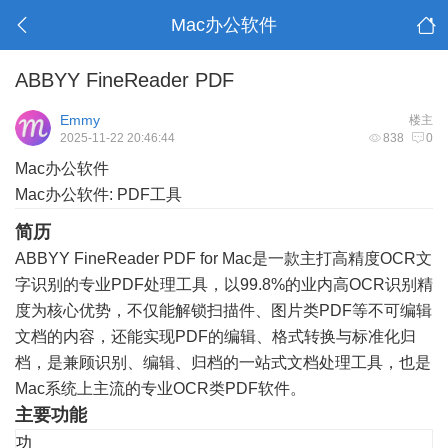
Mac办公软件
ABBYY FineReader PDF
Emmy
楼主
2025-11-22 20:46:44
838
0
Mac办公软件
Mac办公软件: PDF工具
简历
ABBYY FineReader PDF for Mac是一款主打高精度OCR文
字识别的专业PDF处理工具，以99.8%的业内高OCR识别精
度为核心优势，不仅能解锁扫描件、图片类PDF等不可编辑
文档的内容，还能实现PDF的编辑、格式转换与标准化归
档，是兼顾识别、编辑、归档的一站式文档处理工具，也是
Mac系统上主流的专业OCR类PDF软件。
主要功能
功