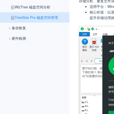
存储分析、重复文件
适用平台：Wind
WizTree 磁盘空间分析
核心价值：以
TreeSize Pro 磁盘空间管理
提升存储治理
备份恢复
硬件检测