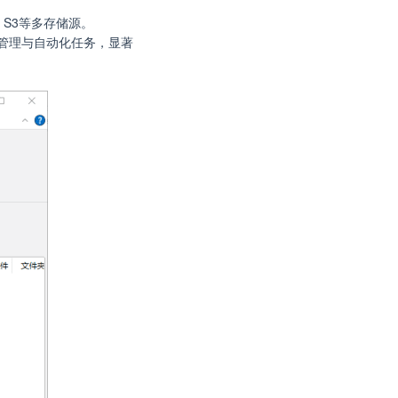
on S3等多存储源。
管理与自动化任务，显著