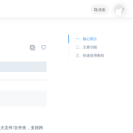
搜索
一、核心简介
二、主要功能
三、快速使用教程
大文件/文件夹，支持跨