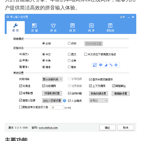
户提供简洁高效的拼音输入体验。
主要功能