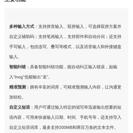
多种输入方式
：支持拼音输入、双拼输入，可选择双拼方案并
自定义辅助码；支持笔画输入，支持部件和自动分词；还支持
手写输入，包括连写、叠写等模式，以及语音输入和外接键盘
输入。
智能纠错
：具备智能纠错功能，能自动纠正输入错误，如输
入“lnog”也能输出“龙”。
精准预测
：拥有丰富的词库，可精准预测输入内容，让沟通更
加轻松。
自定义短语
：用户可通过输入特定的缩写串迅速输出想要的短
语内容，可用来快速输入日期、时间、手机号等，还支持导入
自定义短语词库，最多支持200MB和两百万条的文本文件。