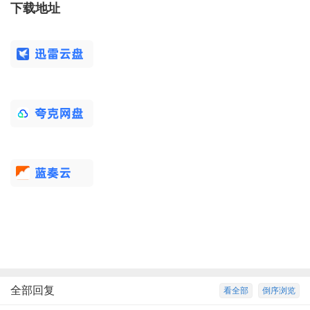
下载地址
全部回复
看全部
倒序浏览