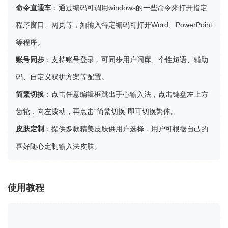
命令直通车
：通过编码可调用windows的一些命令来打开指定
程序窗口、网页等，如输入特定编码可打开Word、PowerPoint
等程序。
账号同步
：支持账号登录，可同步用户词库、个性短语、辅助
码、自定义双拼方案等配置。
简繁切换
：点击任意编辑框跳出手心输入法，点击键盘左上方
齿轮，向左拨动，再点击“简繁切换”即可切换繁体。
皮肤定制
：提供多款精美皮肤供用户选择，用户可根据自己的
喜好随心定制输入法皮肤。
使用教程