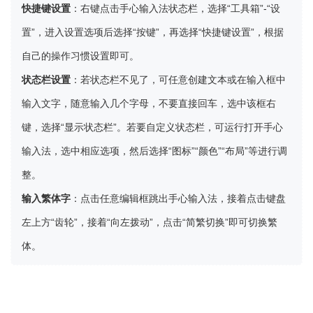
快捷键设置
：右键点击手心输入法状态栏，选择“工具箱”-“设
置”，进入设置选项后选择“按键”，再选择“快捷键设置”，根据
自己的操作习惯设置即可。
状态栏设置
：若状态栏不见了，可任意创建文本或在输入框中
输入文字，随意输入几个字母，不要直接回车，选中该框右
键，选择“显示状态栏”。若要自定义状态栏，可运行打开手心
输入法，选中相应选项，然后选择“图标”“颜色”“布局”等进行调
整。
输入繁体字
：点击任意编辑框跳出手心输入法，接着点击键盘
左上方“齿轮”，接着“向左拨动”，点击“简繁切换”即可切换繁
体。