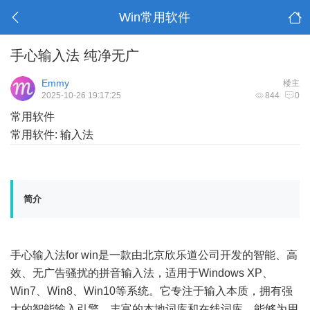
Win常用软件
手心输入法 纯净无广
Emmy
楼主
2025-10-26 19:17:25
844
0
常用软件
常用软件: 输入法
简介
手心输入法for win是一款由北京欣乐道公司开发的智能、高
效、无广告骚扰的拼音输入法，适用于Windows XP、
Win7、Win8、Win10等系统。它专注于输入本质，拥有强
大的智能输入引擎、丰富的本地词库和在线词库，能够为用