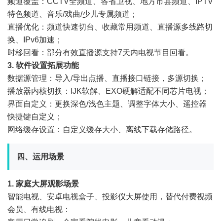
频道覆盖：CCTV全频道、各省卫视、地方市县频道、IPTV
特色频道、音乐/戏曲/少儿专属频道；
直播优化：频道快速切台、收藏常用频道、直播源多线路切
换、IPv6加速；
时移回看：部分有效直播源支持7天内电视节目回看。
3. 软件设置拓展功能
数据源管理：导入/导出点播、直播接口链接，多源切换；
播放器内核切换：IJK软解、EXO硬解适配不同芯片电视；
界面自定义：更换深色/浅色主题、调整字体大小、遥控器
快捷键自定义；
网络缓存设置：自定义缓存大小、离线下载存储路径。
四、运用场景
1. 家庭大屏观影场景
智能电视、安卓电视盒子、投影仪大屏使用，替代付费视频
会员、有线电视：