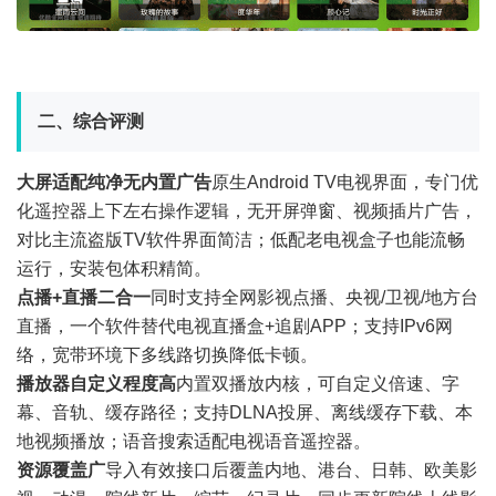
二、综合评测
大屏适配纯净无内置广告
原生Android TV电视界面，专门优
化遥控器上下左右操作逻辑，无开屏弹窗、视频插片广告，
对比主流盗版TV软件界面简洁；低配老电视盒子也能流畅
运行，安装包体积精简。
点播+直播二合一
同时支持全网影视点播、央视/卫视/地方台
直播，一个软件替代电视直播盒+追剧APP；支持IPv6网
络，宽带环境下多线路切换降低卡顿。
播放器自定义程度高
内置双播放内核，可自定义倍速、字
幕、音轨、缓存路径；支持DLNA投屏、离线缓存下载、本
地视频播放；语音搜索适配电视语音遥控器。
资源覆盖广
导入有效接口后覆盖内地、港台、日韩、欧美影