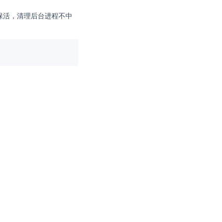
保活，清理后台进程不中