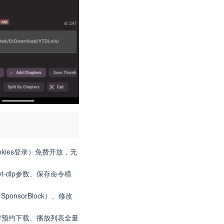
kies登录）免费开放，无
-dlp参数、保存命令模
nsorBlock）、修改
时预约下载、播放列表全量