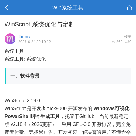
Win系统工具
WinScript 系统优化与定制
Emmy
楼主
2026-6-24 20:19:12
262
0
系统工具
系统工具: 系统优化
一、软件背景
WinScript 2.19.0
WinScript 是开发者 flick9000 开源发布的
Windows可视化
PowerShell脚本生成工具
，托管于GitHub，当前最新稳定
版 v2.18.4（2026更新），采用 GPL-3.0 开源协议，完全免
费无付费、无捆绑广告。开发初衷：解决普通用户不懂命令