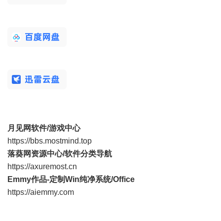
月见网软件/游戏中心
https://bbs.mostmind.top
落葵网资源中心/软件分类导航
https://axuremost.cn
Emmy作品-定制Win纯净系统/Office
https://aiemmy.com