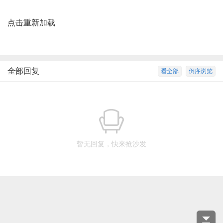
点击重新加载
全部回复
看全部
倒序浏览
暂无回复，快来抢沙发