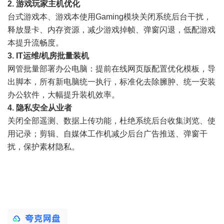
2. 游戏玩家主机优化
台式游戏本、游戏本使用Gaming模块关闭系统后台干扰，
释放显卡、内存资源，减少游戏掉帧、弹窗闪退，低配游戏
本提升流畅度。
3. IT运维/机房批量装机
网管批量部署办公电脑：提前在线网页版配置优化模板，导
出脚本，所有新电脑统一执行，标准化去除臃肿、统一安装
办公软件，大幅提升装机效率。
4. 隐私安全从业者
关闭全部遥测、数据上传功能，杜绝系统后台收集浏览、使
用记录；剪辑、自媒体工作机减少后台广告推送、弹窗干
扰，保护素材隐私。