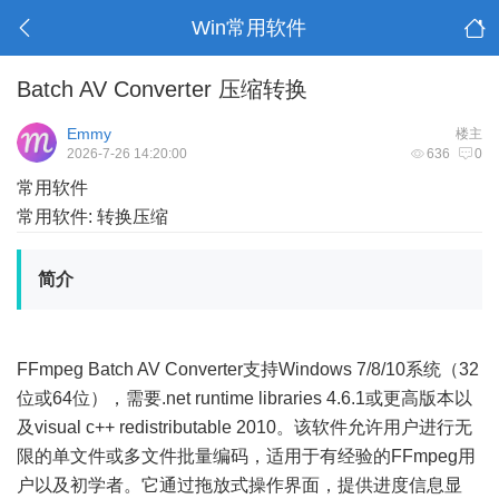
Win常用软件
Batch AV Converter 压缩转换
Emmy
楼主
2026-7-26 14:20:00
636
0
常用软件
常用软件: 转换压缩
简介
FFmpeg Batch AV Converter支持Windows 7/8/10系统（32
位或64位），需要.net runtime libraries 4.6.1或更高版本以
及visual c++ redistributable 2010。该软件允许用户进行无
限的单文件或多文件批量编码，适用于有经验的FFmpeg用
户以及初学者。它通过拖放式操作界面，提供进度信息显