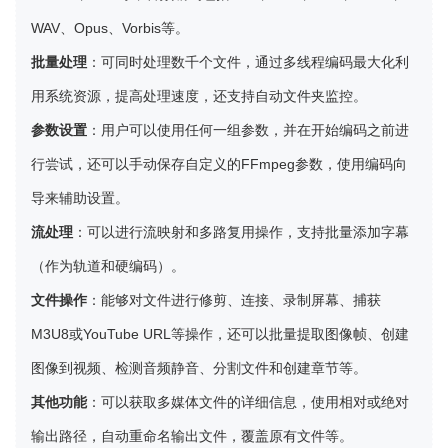
WAV、Opus、Vorbis等。
批量处理
：可同时处理数千个文件，通过多线程编码最大化利
用系统资源，提高处理速度，还支持自动文件夹监控。
参数设置
：用户可以使用任何一组参数，并在开始编码之前进
行尝试，还可以手动保存自定义的FFmpeg参数，使用编码向
导来辅助设置。
流处理
：可以进行流映射和多路复用操作，支持批量添加字幕
（作为轨道和硬编码）。
文件操作
：能够对文件进行修剪、连接、录制屏幕、捕获
M3U8或YouTube URL等操作，还可以批量提取图像帧、创建
图像到视频、检测音频静音、分割文件和创建章节等。
其他功能
：可以获取多媒体文件的详细信息，使用相对或绝对
输出路径，自动重命名输出文件，覆盖原有文件等。