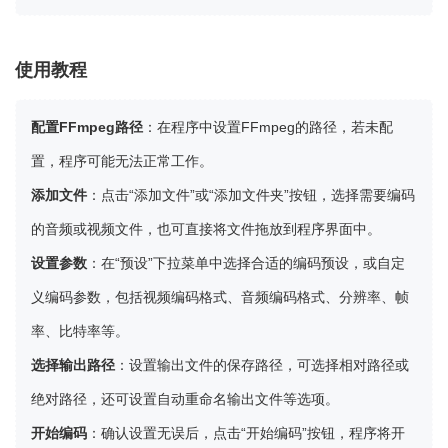
使用教程
配置FFmpeg路径
：在程序中设置FFmpeg的路径，若未配
置，程序可能无法正常工作。
添加文件
：点击“添加文件”或“添加文件夹”按钮，选择需要编码
的音频或视频文件，也可直接将文件拖放到程序界面中。
设置参数
：在“预设”下拉菜单中选择合适的编码预设，或自定
义编码参数，包括视频编码格式、音频编码格式、分辨率、帧
率、比特率等。
选择输出路径
：设置输出文件的保存路径，可选择相对路径或
绝对路径，还可设置自动重命名输出文件等选项。
开始编码
：确认设置无误后，点击“开始编码”按钮，程序将开