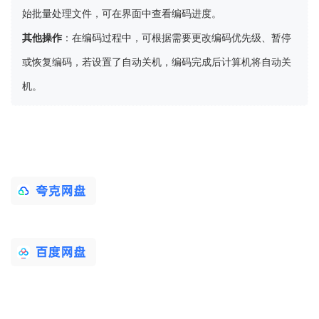
始批量处理文件，可在界面中查看编码进度。
其他操作
：在编码过程中，可根据需要更改编码优先级、暂停
或恢复编码，若设置了自动关机，编码完成后计算机将自动关
机。