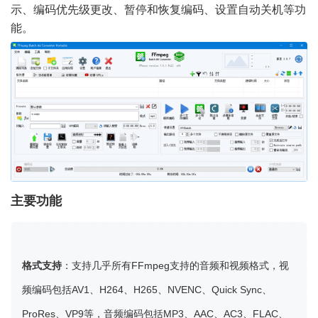
示、编码优先级更改、暂停和恢复编码、设置自动关机等功
能。
主要功能
格式支持
：支持几乎所有FFmpeg支持的音频和视频格式，视
频编码包括AV1、H264、H265、NVENC、Quick Sync、
ProRes、VP9等，音频编码包括MP3、AAC、AC3、FLAC、