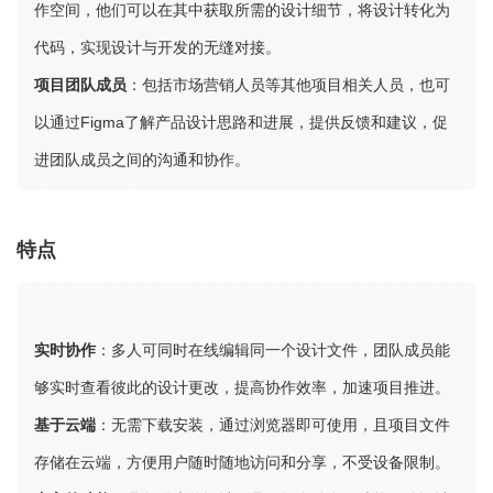
作空间，他们可以在其中获取所需的设计细节，将设计转化为
代码，实现设计与开发的无缝对接。
项目团队成员
：包括市场营销人员等其他项目相关人员，也可
以通过Figma了解产品设计思路和进展，提供反馈和建议，促
进团队成员之间的沟通和协作。
特点
实时协作
：多人可同时在线编辑同一个设计文件，团队成员能
够实时查看彼此的设计更改，提高协作效率，加速项目推进。
基于云端
：无需下载安装，通过浏览器即可使用，且项目文件
存储在云端，方便用户随时随地访问和分享，不受设备限制。