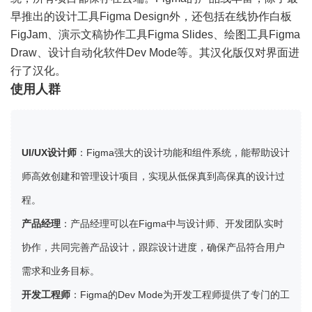
早推出的设计工具Figma Design外，还包括在线协作白板
FigJam、演示文稿协作工具Figma Slides、绘图工具Figma
Draw、设计自动化软件Dev Mode等。其汉化版仅对界面进
行了汉化。
使用人群
UI/UX设计师
：Figma强大的设计功能和组件系统，能帮助设计
师高效创建和管理设计项目，实现从低保真到高保真的设计过
程。
产品经理
：产品经理可以在Figma中与设计师、开发团队实时
协作，共同完善产品设计，跟踪设计进度，确保产品符合用户
需求和业务目标。
开发工程师
：Figma的Dev Mode为开发工程师提供了专门的工