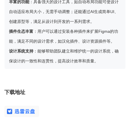
丰富的功能
：具备强大的设计工具，如自动布局功能可使设计
自动适应布局大小，无需手动调整；还能通过AI生成简单UI、
创建原型等，满足从设计到开发的一系列需求。
插件生态丰富
：用户可以通过安装各种插件来扩展Figma的功
能，满足不同的设计需求，如汉化插件、设计资源插件等。
设计系统支持
：能够帮助团队建立和维护统一的设计系统，确
保设计的一致性和连贯性，提高设计效率和质量。
下载地址