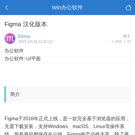
Win办公软件
Figma 汉化版本
Emmy
楼主
2025-10-28 22:42:12
603
0
办公软件
办公软件: UI平面
简介
Figma于2016年正式上线，是一款完全基于浏览器的应用，
无需下载安装，支持Windows、macOS、Linux等操作系
统，所有项目都保存在云端。Figma的产品线丰富，除了最