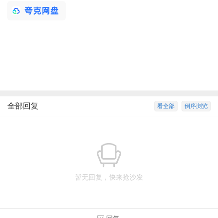
全部回复
看全部
倒序浏览
暂无回复，快来抢沙发