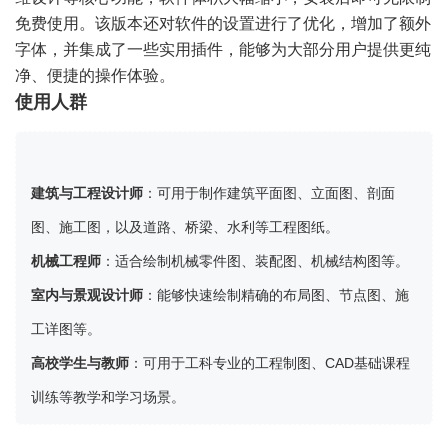
免费使用。该版本还对软件的设置进行了优化，增加了额外
字体，并集成了一些实用插件，能够为大部分用户提供更纯
净、便捷的操作体验。
使用人群
建筑与工程设计师
：可用于制作建筑平面图、立面图、剖面
图、施工图，以及道路、桥梁、水利等工程图纸。
机械工程师
：适合绘制机械零件图、装配图、机械结构图等。
室内与景观设计师
：能够快速绘制精确的布局图、节点图、施
工详图等。
高校学生与教师
：可用于工科专业的工程制图、CAD基础课程
训练等教学和学习场景。