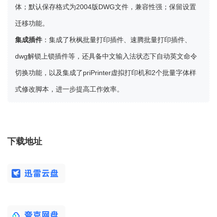
体；默认保存格式为2004版DWG文件，兼容性强；保留设置
迁移功能。
集成插件
：集成了秋枫批量打印插件、速腾批量打印插件、
dwg解锁上锁插件等，还具备中文输入法状态下自动英文命令
切换功能，以及集成了priPrinter虚拟打印机和2个批量字体样
式修改脚本，进一步提高工作效率。
下载地址