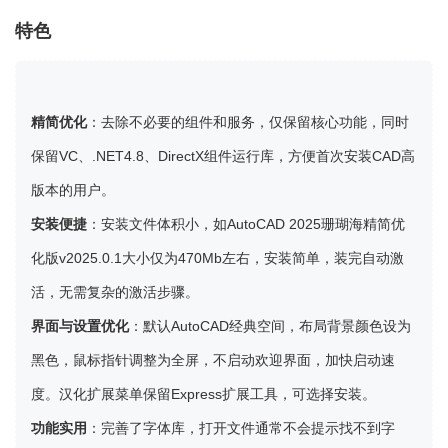
特色
精简优化
：去除不必要的组件和服务，仅保留核心功能，同时
保留VC、.NET4.8、DirectX组件运行库，方便首次安装CAD高
版本的用户。
安装便捷
：安装文件体积小，如AutoCAD 2025珊瑚海精简优
化版v2025.0.1大小仅为470Mb左右，安装简单，装完自动激
活，无需复杂的激活步骤。
界面与设置优化
：默认AutoCAD经典空间，布局背景颜色设为
黑色，鼠标指针调整为全屏，不启动欢迎界面，加快启动速
度。汉化扩展菜单保留Express扩展工具，可选择安装。
功能实用
：完善了字体库，打开文件通常不会提示找不到字