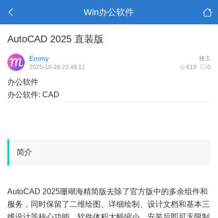
Win办公软件
AutoCAD 2025 直装版
Emmy
楼主
2025-10-28 23:48:11
619
0
办公软件
办公软件: CAD
简介
AutoCAD 2025珊瑚海精简版去除了官方版中的多余组件和
服务，同时保留了二维绘图、详细绘制、设计文档和基本三
维设计等核心功能，软件体积大幅缩小，安装后即可无限制