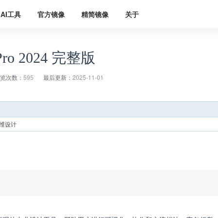
AI工具
官方镜像
精简镜像
关于
 Pro 2024 完整版
览次数：
595
最后更新：
2025-11-01
维设计