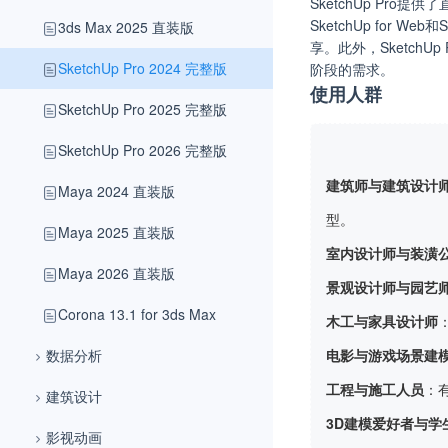
SketchUp Pro
SketchUp for 
3ds Max 2025 直装版
享。此外，Sketch
SketchUp Pro 2024 完整版
阶段的需求。
使用人群
SketchUp Pro 2025 完整版
SketchUp Pro 2026 完整版
建筑师与建筑设计
Maya 2024 直装版
型。
Maya 2025 直装版
室内设计师与装潢
Maya 2026 直装版
景观设计师与园艺
Corona 13.1 for 3ds Max
木工与家具设计师
数据分析
电影与游戏场景建
工程与施工人员
：
建筑设计
3D建模爱好者与学
影视动画