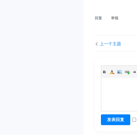
回复
举报
上一个主题
发表回复