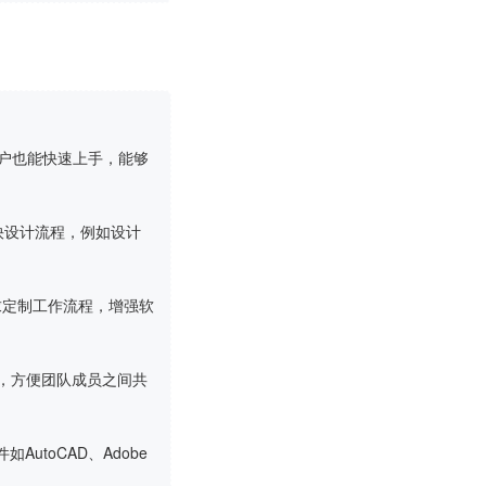
的用户也能快速上手，能够
加快设计流程，例如设计
的需求定制工作流程，增强软
协作，方便团队成员之间共
utoCAD、Adobe