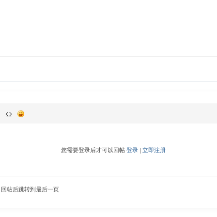
您需要登录后才可以回帖
登录
|
立即注册
回帖后跳转到最后一页