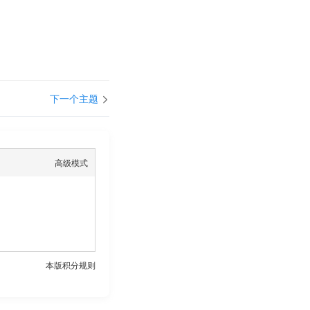
下一个主题
高级模式
本版积分规则